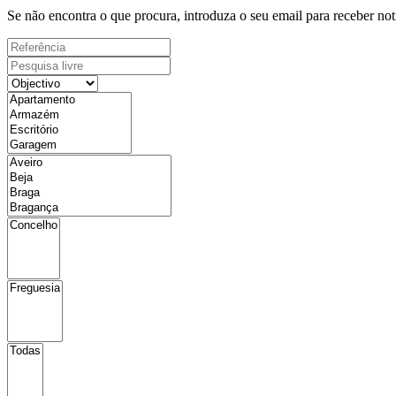
Se não encontra o que procura, introduza o seu email para receber not