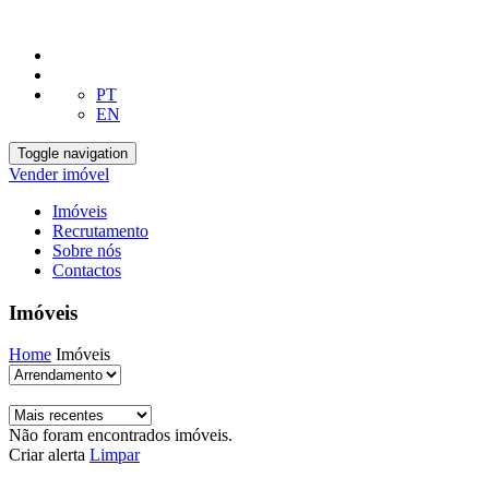
PT
EN
Toggle navigation
Vender imóvel
Imóveis
Recrutamento
Sobre nós
Contactos
Imóveis
Home
Imóveis
Não foram encontrados imóveis.
Criar alerta
Limpar