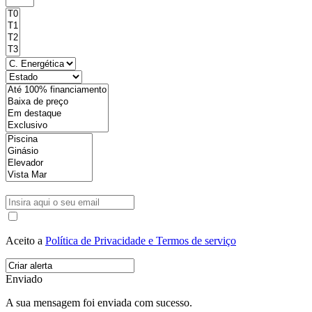
Aceito a
Política de Privacidade e Termos de serviço
Enviado
A sua mensagem foi enviada com sucesso.