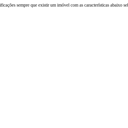
ificações sempre que existir um imóvel com as características abaixo se