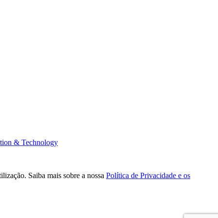
tion & Technology
tilização. Saiba mais sobre a nossa
Política de Privacidade e os