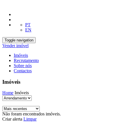
PT
EN
Toggle navigation
Vender imóvel
Imóveis
Recrutamento
Sobre nós
Contactos
Imóveis
Home
Imóveis
Não foram encontrados imóveis.
Criar alerta
Limpar