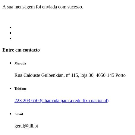
A sua mensagem foi enviada com sucesso.
Entre em contacto
Morada
Rua Calouste Gulbenkian, nº 115, loja 30, 4050-145 Porto
Telefone
223 203 650 (Chamada para a rede fixa nacional)
Email
geral@till.pt