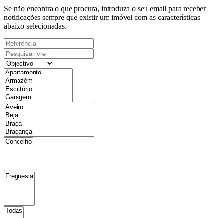
Se não encontra o que procura, introduza o seu email para receber
notificações sempre que existir um imóvel com as características
abaixo selecionadas.