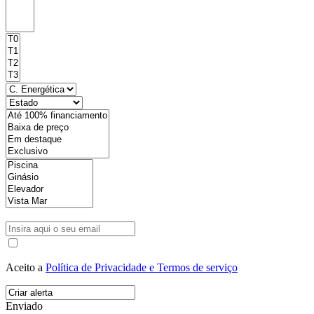
Aceito a
Política de Privacidade e Termos de serviço
Enviado