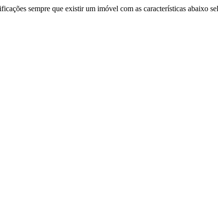
ificações sempre que existir um imóvel com as características abaixo se