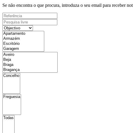
Se não encontra o que procura, introduza o seu email para receber not