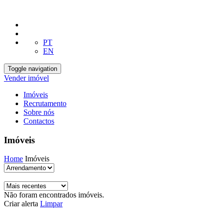
PT
EN
Toggle navigation
Vender imóvel
Imóveis
Recrutamento
Sobre nós
Contactos
Imóveis
Home
Imóveis
Não foram encontrados imóveis.
Criar alerta
Limpar