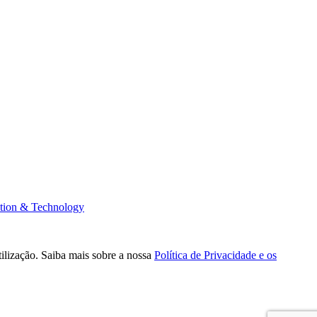
tion & Technology
tilização. Saiba mais sobre a nossa
Política de Privacidade e os