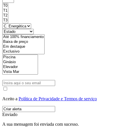
Aceito a
Política de Privacidade e Termos de serviço
Enviado
A sua mensagem foi enviada com sucesso.