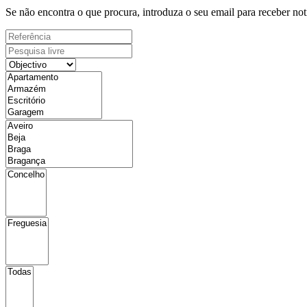
Se não encontra o que procura, introduza o seu email para receber not