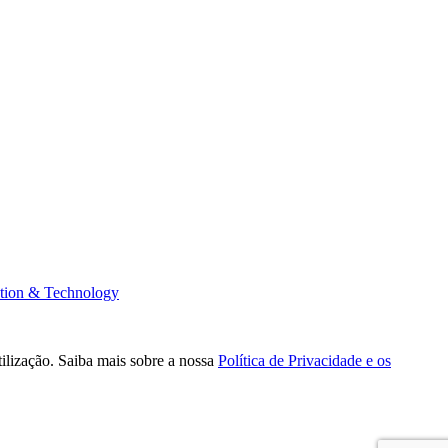
tion & Technology
tilização. Saiba mais sobre a nossa
Política de Privacidade e os