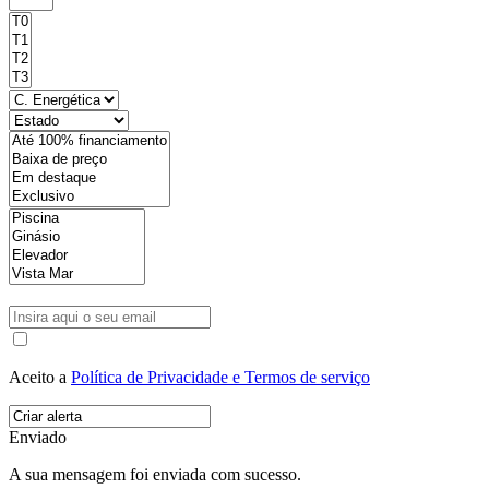
Aceito a
Política de Privacidade e Termos de serviço
Enviado
A sua mensagem foi enviada com sucesso.