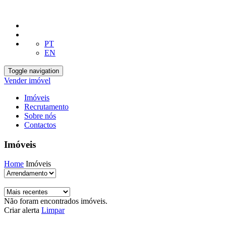
PT
EN
Toggle navigation
Vender imóvel
Imóveis
Recrutamento
Sobre nós
Contactos
Imóveis
Home
Imóveis
Não foram encontrados imóveis.
Criar alerta
Limpar