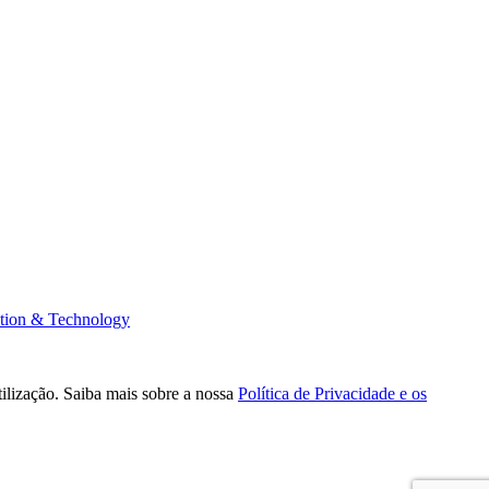
tion & Technology
tilização. Saiba mais sobre a nossa
Política de Privacidade e os