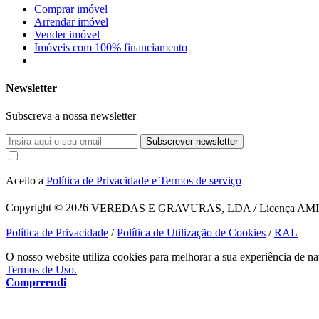
Comprar imóvel
Arrendar imóvel
Vender imóvel
Imóveis com 100% financiamento
Newsletter
Subscreva a nossa newsletter
Subscrever newsletter
Aceito a
Política de Privacidade e Termos de serviço
Copyright © 2026
VEREDAS E GRAVURAS, LDA / Licença AMI 1620
Política de Privacidade
/
Política de Utilização de Cookies
/
RAL
O nosso website utiliza cookies para melhorar a sua experiência de na
Termos de Uso.
Compreendi