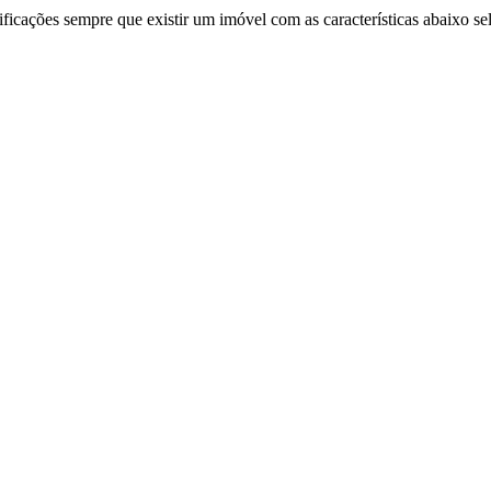
ificações sempre que existir um imóvel com as características abaixo se