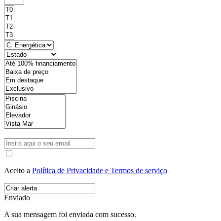
Aceito a
Política de Privacidade e Termos de serviço
Enviado
A sua mensagem foi enviada com sucesso.