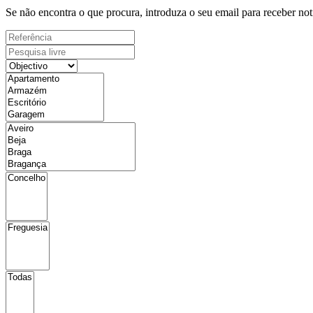
Se não encontra o que procura, introduza o seu email para receber not