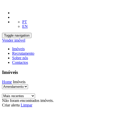
PT
EN
Toggle navigation
Vender imóvel
Imóveis
Recrutamento
Sobre nós
Contactos
Imóveis
Home
Imóveis
Não foram encontrados imóveis.
Criar alerta
Limpar