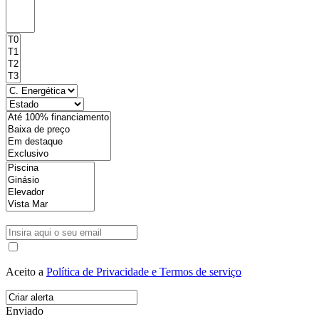
Aceito a
Política de Privacidade e Termos de serviço
Enviado