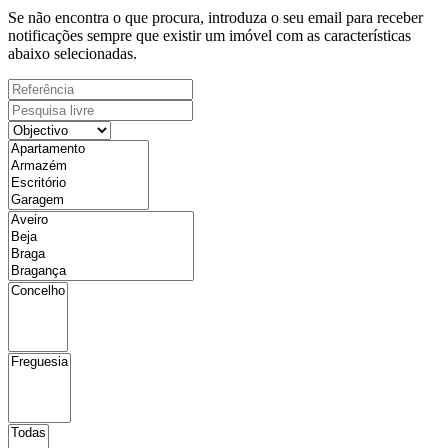
Se não encontra o que procura, introduza o seu email para receber
notificações sempre que existir um imóvel com as características
abaixo selecionadas.