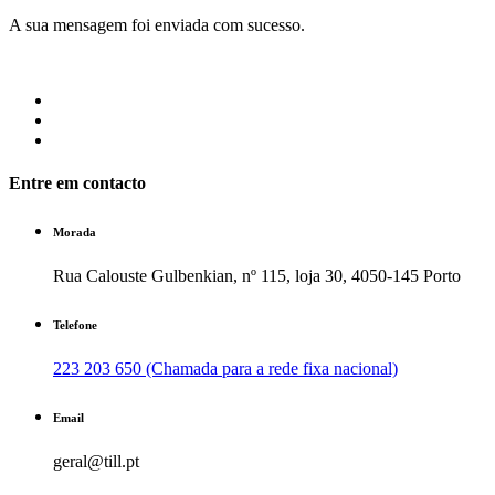
A sua mensagem foi enviada com sucesso.
Entre em contacto
Morada
Rua Calouste Gulbenkian, nº 115, loja 30, 4050-145 Porto
Telefone
223 203 650 (Chamada para a rede fixa nacional)
Email
geral@till.pt