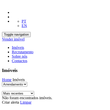
PT
EN
Toggle navigation
Vender imóvel
Imóveis
Recrutamento
Sobre nós
Contactos
Imóveis
Home
Imóveis
Não foram encontrados imóveis.
Criar alerta
Limpar