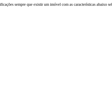
ificações sempre que existir um imóvel com as características abaixo se