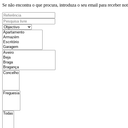
Se não encontra o que procura, introduza o seu email para receber not