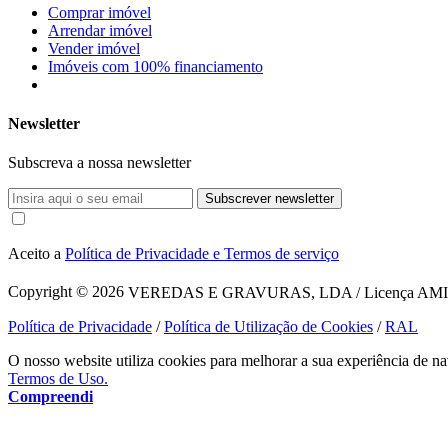
Comprar imóvel
Arrendar imóvel
Vender imóvel
Imóveis com 100% financiamento
Newsletter
Subscreva a nossa newsletter
Subscrever newsletter
Aceito a
Política de Privacidade e Termos de serviço
Copyright © 2026
VEREDAS E GRAVURAS, LDA / Licença AMI 1620
Política de Privacidade
/
Política de Utilização de Cookies
/
RAL
O nosso website utiliza cookies para melhorar a sua experiência de na
Termos de Uso.
Compreendi