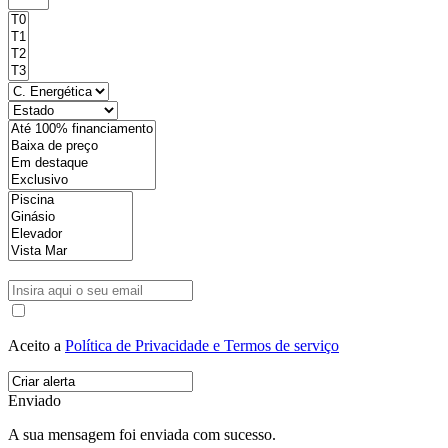
Aceito a
Política de Privacidade e Termos de serviço
Enviado
A sua mensagem foi enviada com sucesso.