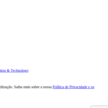
tion & Technology
tilização. Saiba mais sobre a nossa
Política de Privacidade e os