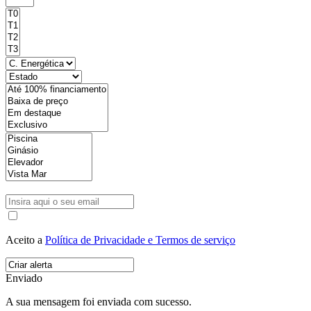
Aceito a
Política de Privacidade e Termos de serviço
Enviado
A sua mensagem foi enviada com sucesso.