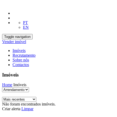
PT
EN
Toggle navigation
Vender imóvel
Imóveis
Recrutamento
Sobre nós
Contactos
Imóveis
Home
Imóveis
Não foram encontrados imóveis.
Criar alerta
Limpar