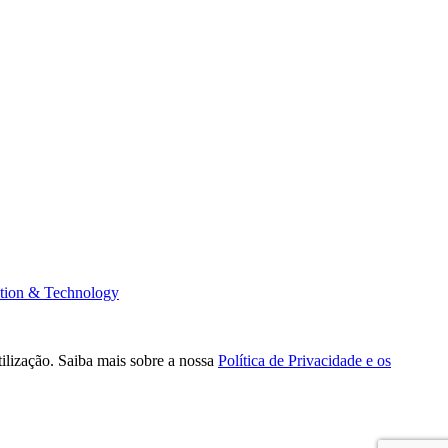
tion & Technology
tilização. Saiba mais sobre a nossa
Política de Privacidade e os