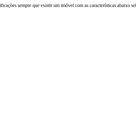
ificações sempre que existir um imóvel com as características abaixo se