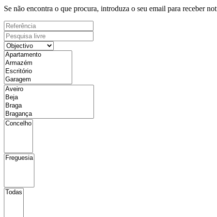
Se não encontra o que procura, introduza o seu email para receber not