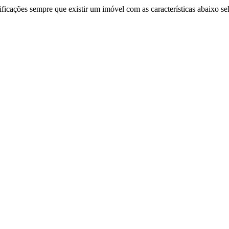
ificações sempre que existir um imóvel com as características abaixo se