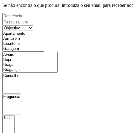
Se não encontra o que procura, introduza o seu email para receber not