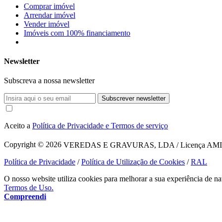
Comprar imóvel
Arrendar imóvel
Vender imóvel
Imóveis com 100% financiamento
Newsletter
Subscreva a nossa newsletter
Subscrever newsletter
Aceito a
Política de Privacidade e Termos de serviço
Copyright © 2026
VEREDAS E GRAVURAS, LDA / Licença AMI 1620
Política de Privacidade
/
Política de Utilização de Cookies
/
RAL
O nosso website utiliza cookies para melhorar a sua experiência de na
Termos de Uso.
Compreendi