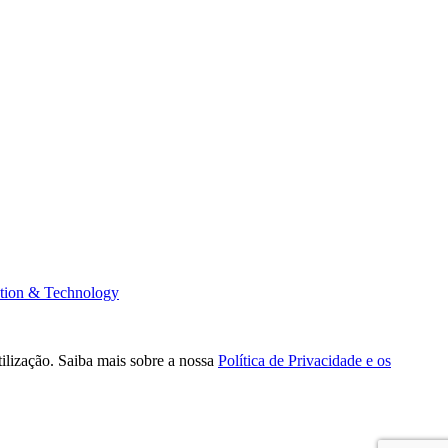
tion & Technology
tilização. Saiba mais sobre a nossa
Política de Privacidade e os