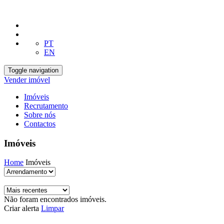
PT
EN
Toggle navigation
Vender imóvel
Imóveis
Recrutamento
Sobre nós
Contactos
Imóveis
Home
Imóveis
Não foram encontrados imóveis.
Criar alerta
Limpar