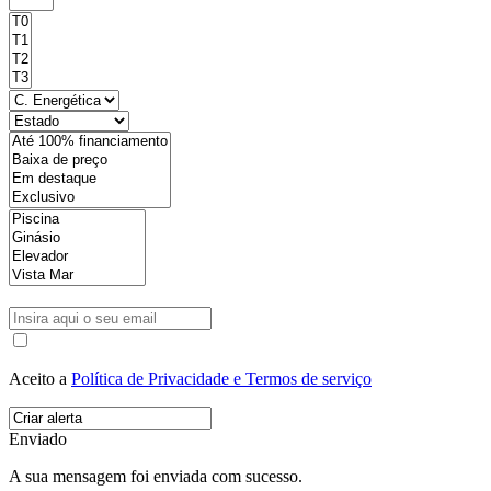
Aceito a
Política de Privacidade e Termos de serviço
Enviado
A sua mensagem foi enviada com sucesso.