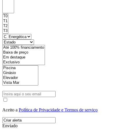
Aceito a
Política de Privacidade e Termos de serviço
Enviado