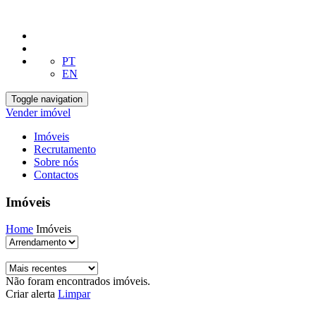
PT
EN
Toggle navigation
Vender imóvel
Imóveis
Recrutamento
Sobre nós
Contactos
Imóveis
Home
Imóveis
Não foram encontrados imóveis.
Criar alerta
Limpar