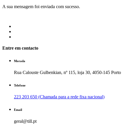
A sua mensagem foi enviada com sucesso.
Entre em contacto
Morada
Rua Calouste Gulbenkian, nº 115, loja 30, 4050-145 Porto
Telefone
223 203 650 (Chamada para a rede fixa nacional)
Email
geral@till.pt