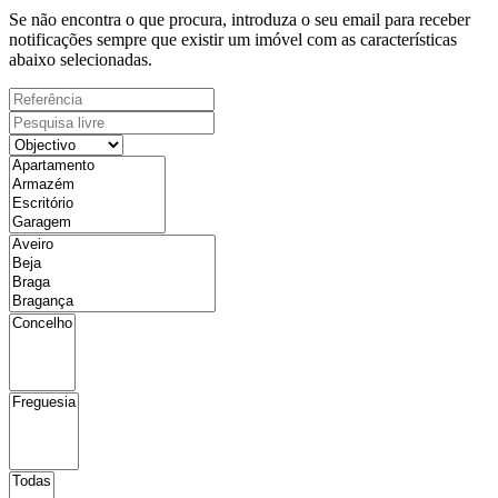
Se não encontra o que procura, introduza o seu email para receber
notificações sempre que existir um imóvel com as características
abaixo selecionadas.