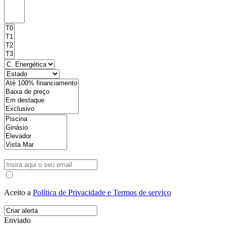
Aceito a
Política de Privacidade e Termos de serviço
Enviado