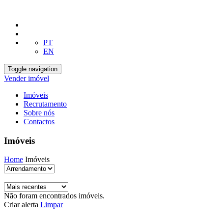
PT
EN
Toggle navigation
Vender imóvel
Imóveis
Recrutamento
Sobre nós
Contactos
Imóveis
Home
Imóveis
Não foram encontrados imóveis.
Criar alerta
Limpar