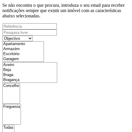
Se não encontra o que procura, introduza o seu email para receber
notificações sempre que existir um imóvel com as características
abaixo selecionadas.