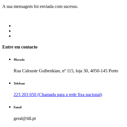
A sua mensagem foi enviada com sucesso.
Entre em contacto
Morada
Rua Calouste Gulbenkian, nº 115, loja 30, 4050-145 Porto
Telefone
223 203 650 (Chamada para a rede fixa nacional)
Email
geral@till.pt