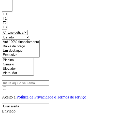
Aceito a
Política de Privacidade e Termos de serviço
Enviado