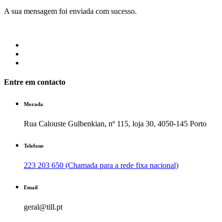
A sua mensagem foi enviada com sucesso.
Entre em contacto
Morada
Rua Calouste Gulbenkian, nº 115, loja 30, 4050-145 Porto
Telefone
223 203 650 (Chamada para a rede fixa nacional)
Email
geral@till.pt