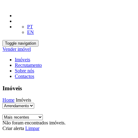
PT
EN
Toggle navigation
Vender imóvel
Imóveis
Recrutamento
Sobre nós
Contactos
Imóveis
Home
Imóveis
Não foram encontrados imóveis.
Criar alerta
Limpar