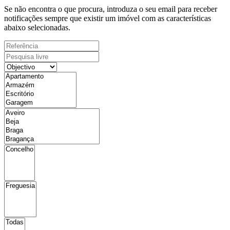
Se não encontra o que procura, introduza o seu email para receber
notificações sempre que existir um imóvel com as características
abaixo selecionadas.