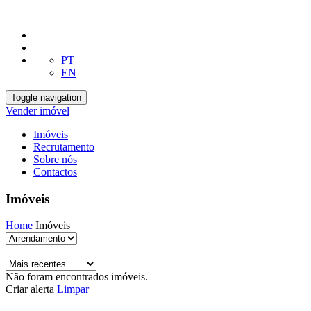
PT
EN
Toggle navigation
Vender imóvel
Imóveis
Recrutamento
Sobre nós
Contactos
Imóveis
Home
Imóveis
Não foram encontrados imóveis.
Criar alerta
Limpar