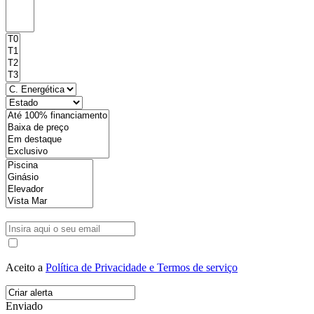
Aceito a
Política de Privacidade e Termos de serviço
Enviado