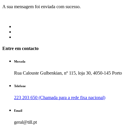
A sua mensagem foi enviada com sucesso.
Entre em contacto
Morada
Rua Calouste Gulbenkian, nº 115, loja 30, 4050-145 Porto
Telefone
223 203 650 (Chamada para a rede fixa nacional)
Email
geral@till.pt