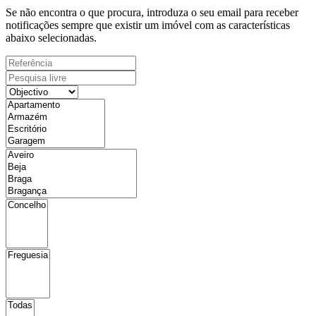
Se não encontra o que procura, introduza o seu email para receber
notificações sempre que existir um imóvel com as características
abaixo selecionadas.