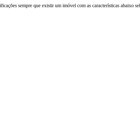
ificações sempre que existir um imóvel com as características abaixo se