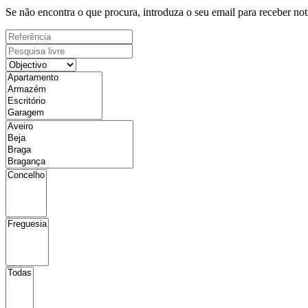
Se não encontra o que procura, introduza o seu email para receber not