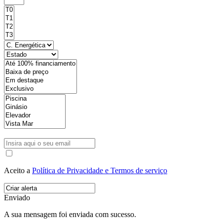
Aceito a
Política de Privacidade e Termos de serviço
Enviado
A sua mensagem foi enviada com sucesso.