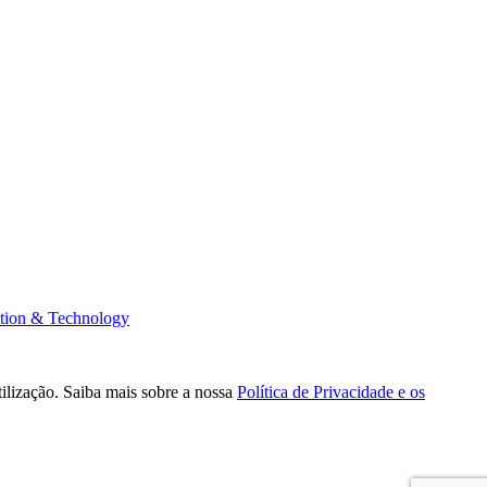
tion & Technology
tilização. Saiba mais sobre a nossa
Política de Privacidade e os