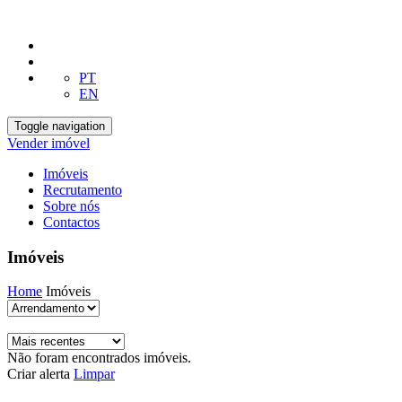
PT
EN
Toggle navigation
Vender imóvel
Imóveis
Recrutamento
Sobre nós
Contactos
Imóveis
Home
Imóveis
Não foram encontrados imóveis.
Criar alerta
Limpar