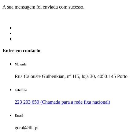
A sua mensagem foi enviada com sucesso.
Entre em contacto
Morada
Rua Calouste Gulbenkian, nº 115, loja 30, 4050-145 Porto
Telefone
223 203 650 (Chamada para a rede fixa nacional)
Email
geral@till.pt