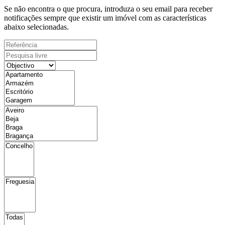
Se não encontra o que procura, introduza o seu email para receber
notificações sempre que existir um imóvel com as características
abaixo selecionadas.