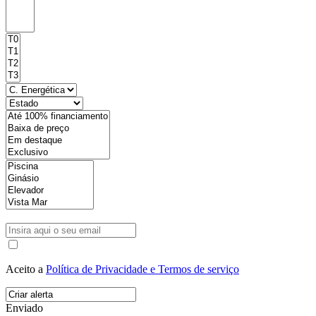
Aceito a
Política de Privacidade e Termos de serviço
Enviado