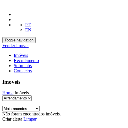
PT
EN
Toggle navigation
Vender imóvel
Imóveis
Recrutamento
Sobre nós
Contactos
Imóveis
Home
Imóveis
Não foram encontrados imóveis.
Criar alerta
Limpar