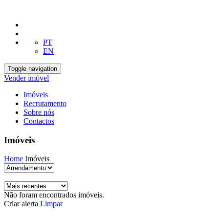
PT
EN
Toggle navigation
Vender imóvel
Imóveis
Recrutamento
Sobre nós
Contactos
Imóveis
Home
Imóveis
Não foram encontrados imóveis.
Criar alerta
Limpar