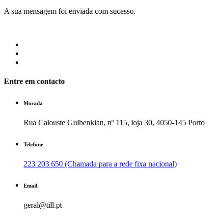
A sua mensagem foi enviada com sucesso.
Entre em contacto
Morada
Rua Calouste Gulbenkian, nº 115, loja 30, 4050-145 Porto
Telefone
223 203 650 (Chamada para a rede fixa nacional)
Email
geral@till.pt