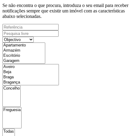
Se não encontra o que procura, introduza o seu email para receber
notificações sempre que existir um imóvel com as características
abaixo selecionadas.