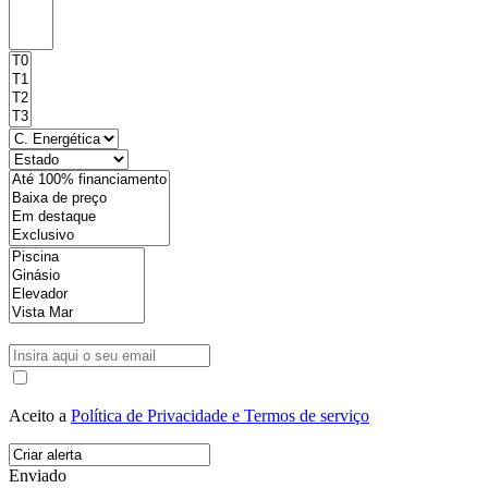
Aceito a
Política de Privacidade e Termos de serviço
Enviado