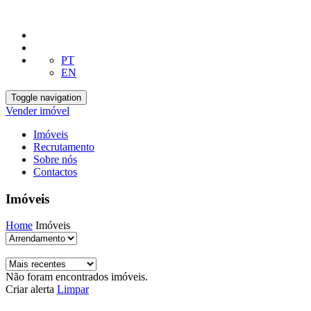
PT
EN
Toggle navigation
Vender imóvel
Imóveis
Recrutamento
Sobre nós
Contactos
Imóveis
Home
Imóveis
Não foram encontrados imóveis.
Criar alerta
Limpar