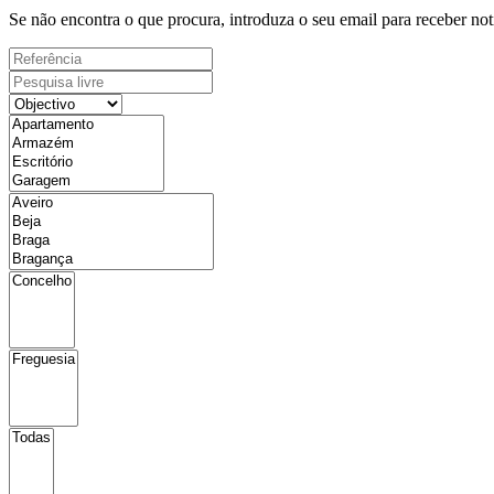
Se não encontra o que procura, introduza o seu email para receber not