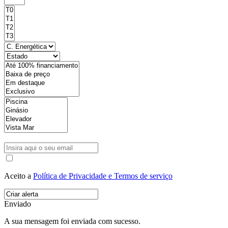
Aceito a
Política de Privacidade e Termos de serviço
Enviado
A sua mensagem foi enviada com sucesso.