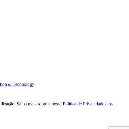
tion & Technology
tilização. Saiba mais sobre a nossa
Política de Privacidade e os