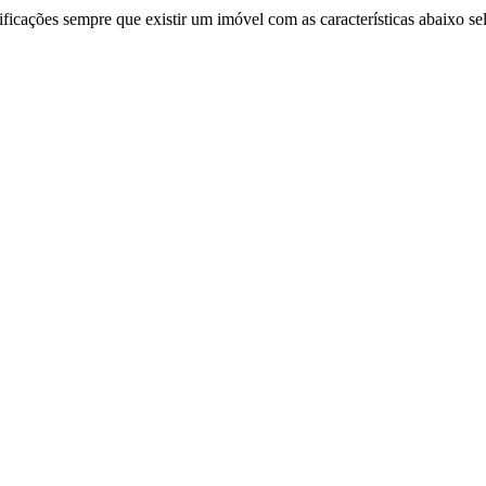
ificações sempre que existir um imóvel com as características abaixo se