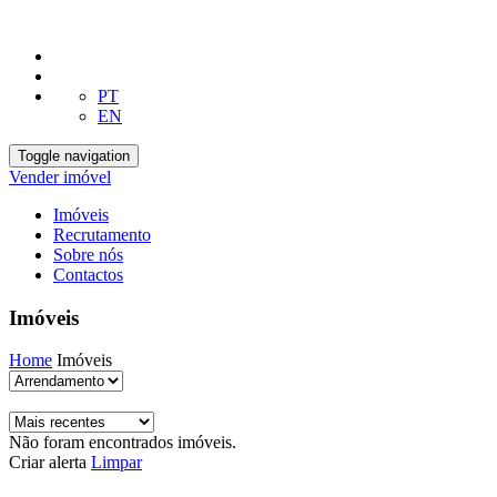
PT
EN
Toggle navigation
Vender imóvel
Imóveis
Recrutamento
Sobre nós
Contactos
Imóveis
Home
Imóveis
Não foram encontrados imóveis.
Criar alerta
Limpar