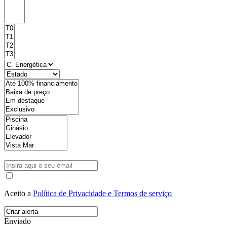
Aceito a
Política de Privacidade e Termos de serviço
Enviado