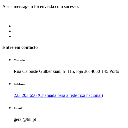
A sua mensagem foi enviada com sucesso.
Entre em contacto
Morada
Rua Calouste Gulbenkian, nº 115, loja 30, 4050-145 Porto
Telefone
223 203 650 (Chamada para a rede fixa nacional)
Email
geral@till.pt