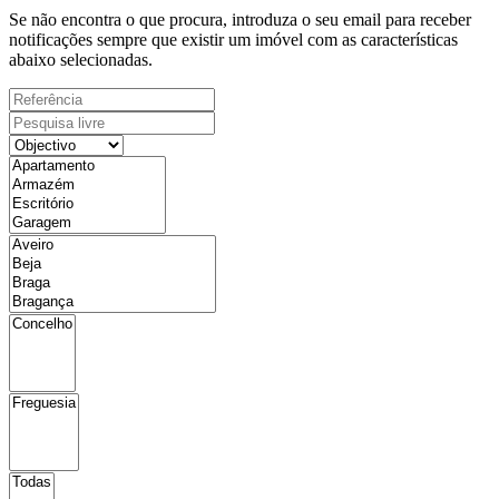
Se não encontra o que procura, introduza o seu email para receber
notificações sempre que existir um imóvel com as características
abaixo selecionadas.