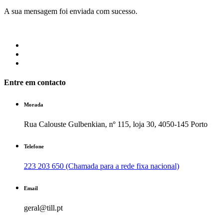
A sua mensagem foi enviada com sucesso.
Entre em contacto
Morada
Rua Calouste Gulbenkian, nº 115, loja 30, 4050-145 Porto
Telefone
223 203 650 (Chamada para a rede fixa nacional)
Email
geral@till.pt