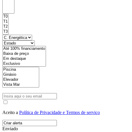
Aceito a
Política de Privacidade e Termos de serviço
Enviado