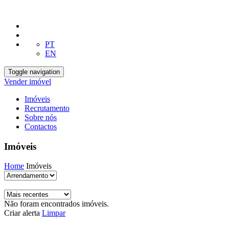
PT
EN
Toggle navigation
Vender imóvel
Imóveis
Recrutamento
Sobre nós
Contactos
Imóveis
Home
Imóveis
Não foram encontrados imóveis.
Criar alerta
Limpar