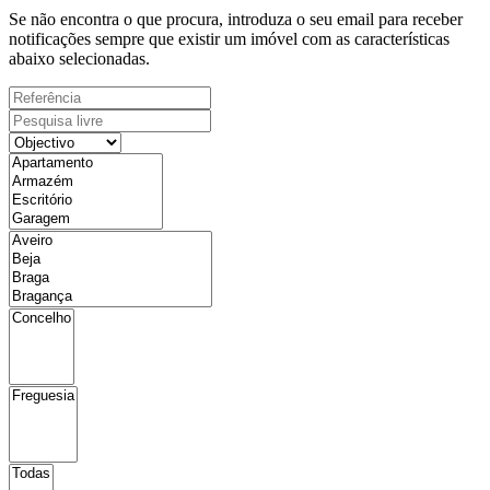
Se não encontra o que procura, introduza o seu email para receber
notificações sempre que existir um imóvel com as características
abaixo selecionadas.