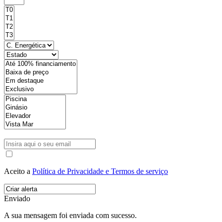
Aceito a
Política de Privacidade e Termos de serviço
Enviado
A sua mensagem foi enviada com sucesso.