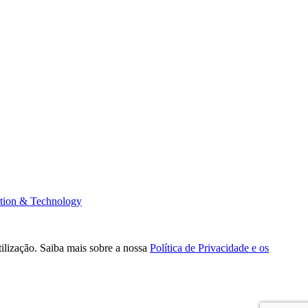
tion & Technology
tilização. Saiba mais sobre a nossa
Política de Privacidade e os