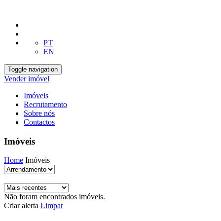
PT
EN
Toggle navigation
Vender imóvel
Imóveis
Recrutamento
Sobre nós
Contactos
Imóveis
Home
Imóveis
Não foram encontrados imóveis.
Criar alerta
Limpar