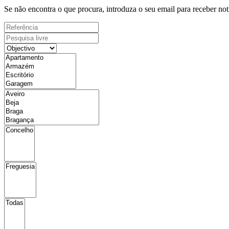
Se não encontra o que procura, introduza o seu email para receber not