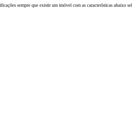
ificações sempre que existir um imóvel com as características abaixo se