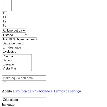
Aceito a
Política de Privacidade e Termos de serviço
Enviado