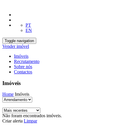
PT
EN
Toggle navigation
Vender imóvel
Imóveis
Recrutamento
Sobre nós
Contactos
Imóveis
Home
Imóveis
Não foram encontrados imóveis.
Criar alerta
Limpar