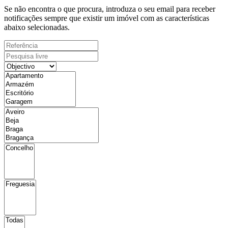
Se não encontra o que procura, introduza o seu email para receber
notificações sempre que existir um imóvel com as características
abaixo selecionadas.