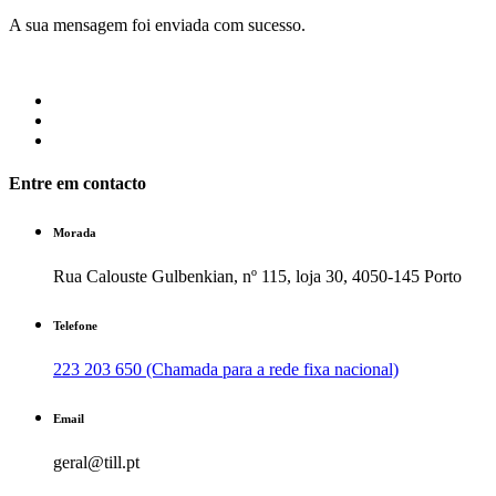
A sua mensagem foi enviada com sucesso.
Entre em contacto
Morada
Rua Calouste Gulbenkian, nº 115, loja 30, 4050-145 Porto
Telefone
223 203 650 (Chamada para a rede fixa nacional)
Email
geral@till.pt