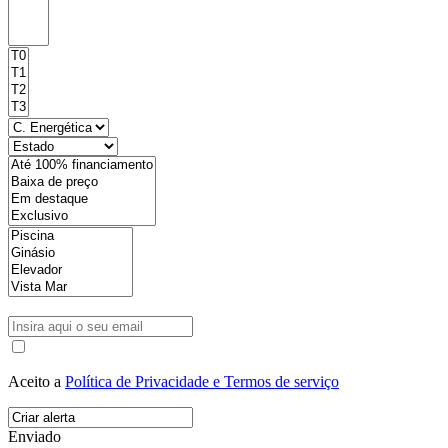
Aceito a
Política de Privacidade e Termos de serviço
Enviado