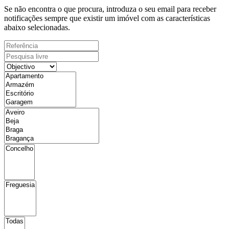
Se não encontra o que procura, introduza o seu email para receber
notificações sempre que existir um imóvel com as características
abaixo selecionadas.