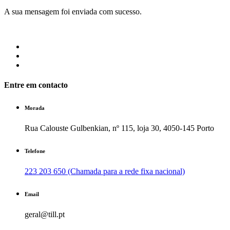
A sua mensagem foi enviada com sucesso.
Entre em contacto
Morada
Rua Calouste Gulbenkian, nº 115, loja 30, 4050-145 Porto
Telefone
223 203 650 (Chamada para a rede fixa nacional)
Email
geral@till.pt