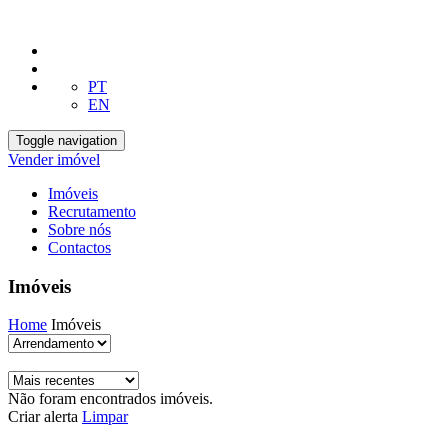
PT
EN
Toggle navigation
Vender imóvel
Imóveis
Recrutamento
Sobre nós
Contactos
Imóveis
Home
Imóveis
Não foram encontrados imóveis.
Criar alerta
Limpar