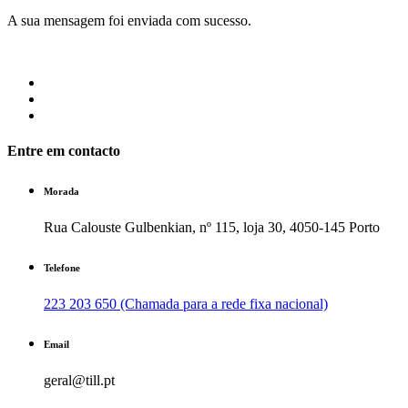
A sua mensagem foi enviada com sucesso.
Entre em contacto
Morada
Rua Calouste Gulbenkian, nº 115, loja 30, 4050-145 Porto
Telefone
223 203 650 (Chamada para a rede fixa nacional)
Email
geral@till.pt