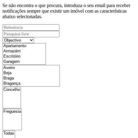
Se não encontra o que procura, introduza o seu email para receber
notificações sempre que existir um imóvel com as características
abaixo selecionadas.