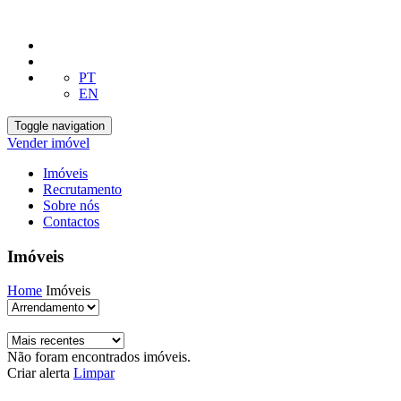
PT
EN
Toggle navigation
Vender imóvel
Imóveis
Recrutamento
Sobre nós
Contactos
Imóveis
Home
Imóveis
Não foram encontrados imóveis.
Criar alerta
Limpar