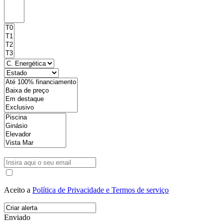
Aceito a
Política de Privacidade e Termos de serviço
Enviado