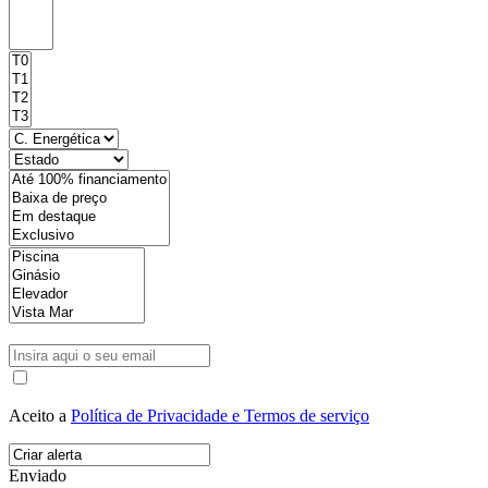
Aceito a
Política de Privacidade e Termos de serviço
Enviado