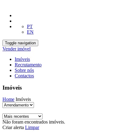
PT
EN
Toggle navigation
Vender imóvel
Imóveis
Recrutamento
Sobre nós
Contactos
Imóveis
Home
Imóveis
Não foram encontrados imóveis.
Criar alerta
Limpar