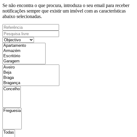
Se não encontra o que procura, introduza o seu email para receber
notificações sempre que existir um imóvel com as características
abaixo selecionadas.