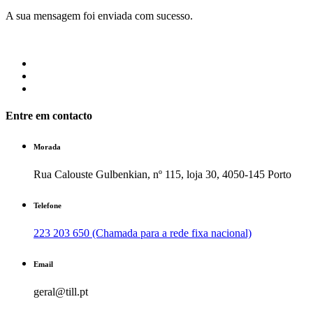
A sua mensagem foi enviada com sucesso.
Entre em contacto
Morada
Rua Calouste Gulbenkian, nº 115, loja 30, 4050-145 Porto
Telefone
223 203 650 (Chamada para a rede fixa nacional)
Email
geral@till.pt