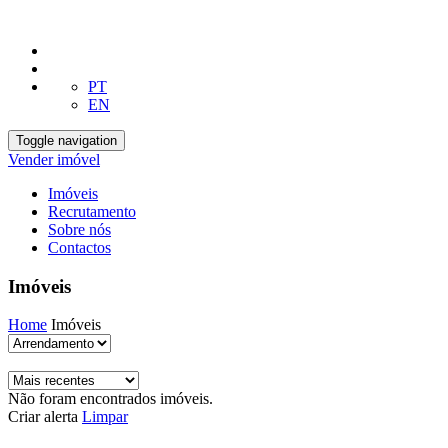
PT
EN
Toggle navigation
Vender imóvel
Imóveis
Recrutamento
Sobre nós
Contactos
Imóveis
Home
Imóveis
Não foram encontrados imóveis.
Criar alerta
Limpar