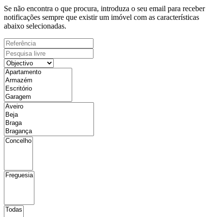
Se não encontra o que procura, introduza o seu email para receber
notificações sempre que existir um imóvel com as características
abaixo selecionadas.