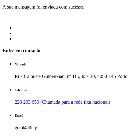
A sua mensagem foi enviada com sucesso.
Entre em contacto
Morada
Rua Calouste Gulbenkian, nº 115, loja 30, 4050-145 Porto
Telefone
223 203 650 (Chamada para a rede fixa nacional)
Email
geral@till.pt