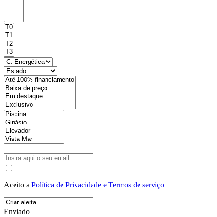
Aceito a
Política de Privacidade e Termos de serviço
Enviado