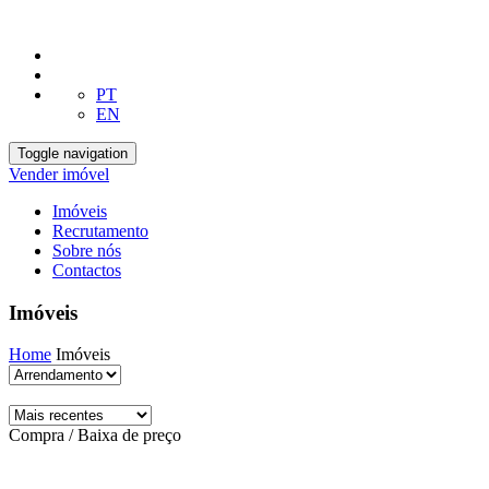
PT
EN
Toggle navigation
Vender imóvel
Imóveis
Recrutamento
Sobre nós
Contactos
Imóveis
Home
Imóveis
Compra / Baixa de preço