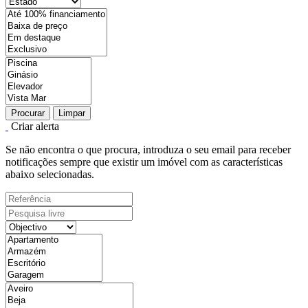
Procurar
Limpar
Criar alerta
Se não encontra o que procura, introduza o seu email para receber
notificações sempre que existir um imóvel com as características
abaixo selecionadas.