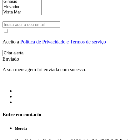
Aceito a
Política de Privacidade e Termos de serviço
Enviado
A sua mensagem foi enviada com sucesso.
Entre em contacto
Morada