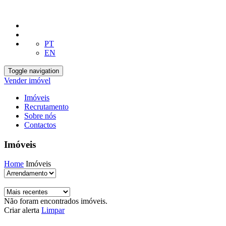
PT
EN
Toggle navigation
Vender imóvel
Imóveis
Recrutamento
Sobre nós
Contactos
Imóveis
Home
Imóveis
Não foram encontrados imóveis.
Criar alerta
Limpar