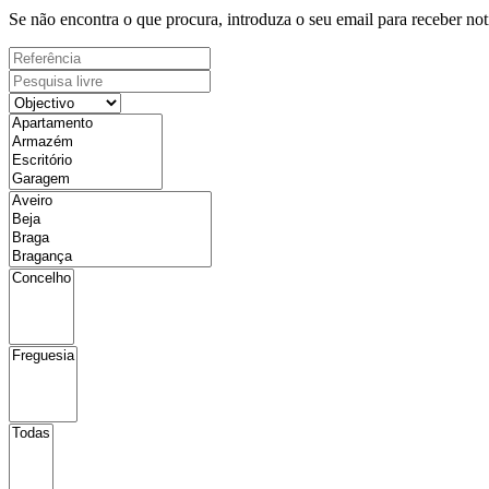
Se não encontra o que procura, introduza o seu email para receber not