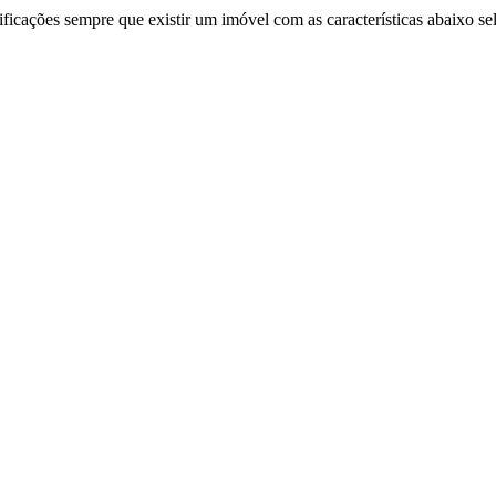
ificações sempre que existir um imóvel com as características abaixo se