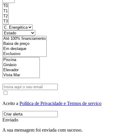
Aceito a
Política de Privacidade e Termos de serviço
Enviado
A sua mensagem foi enviada com sucesso.