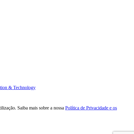
tion & Technology
tilização. Saiba mais sobre a nossa
Política de Privacidade e os