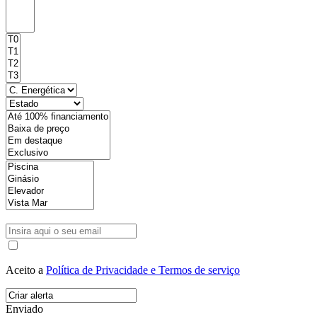
Aceito a
Política de Privacidade e Termos de serviço
Enviado