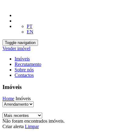
PT
EN
Toggle navigation
Vender imóvel
Imóveis
Recrutamento
Sobre nós
Contactos
Imóveis
Home
Imóveis
Não foram encontrados imóveis.
Criar alerta
Limpar