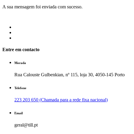
A sua mensagem foi enviada com sucesso.
Entre em contacto
Morada
Rua Calouste Gulbenkian, nº 115, loja 30, 4050-145 Porto
Telefone
223 203 650 (Chamada para a rede fixa nacional)
Email
geral@till.pt