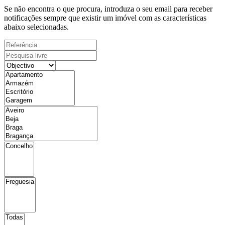
Se não encontra o que procura, introduza o seu email para receber
notificações sempre que existir um imóvel com as características
abaixo selecionadas.