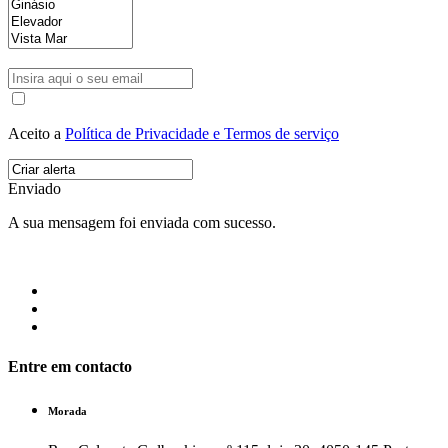
Aceito a
Política de Privacidade e Termos de serviço
Enviado
A sua mensagem foi enviada com sucesso.
Entre em contacto
Morada