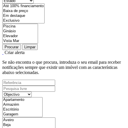
Procurar
Limpar
Criar alerta
Se não encontra o que procura, introduza o seu email para receber
notificações sempre que existir um imóvel com as características
abaixo selecionadas.