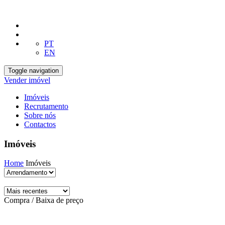
PT
EN
Toggle navigation
Vender imóvel
Imóveis
Recrutamento
Sobre nós
Contactos
Imóveis
Home
Imóveis
Compra / Baixa de preço