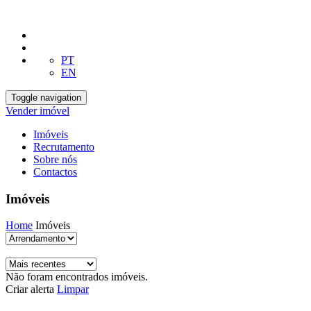
PT
EN
Toggle navigation
Vender imóvel
Imóveis
Recrutamento
Sobre nós
Contactos
Imóveis
Home
Imóveis
Não foram encontrados imóveis.
Criar alerta
Limpar