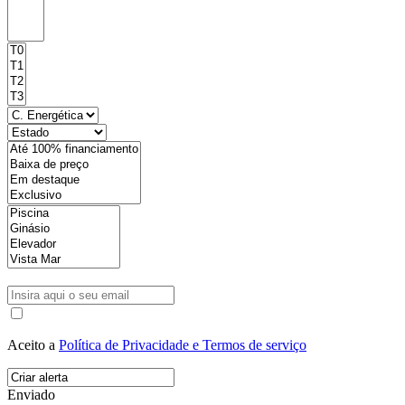
Aceito a
Política de Privacidade e Termos de serviço
Enviado