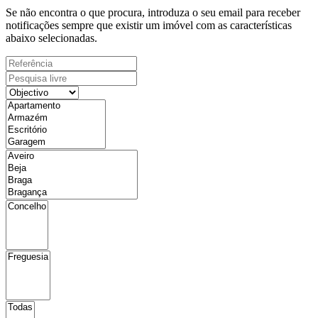
Se não encontra o que procura, introduza o seu email para receber
notificações sempre que existir um imóvel com as características
abaixo selecionadas.