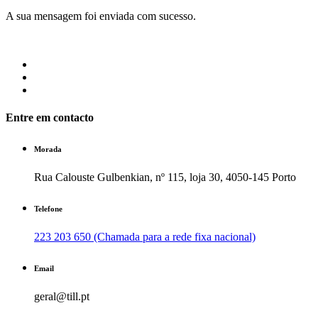
A sua mensagem foi enviada com sucesso.
Entre em contacto
Morada
Rua Calouste Gulbenkian, nº 115, loja 30, 4050-145 Porto
Telefone
223 203 650 (Chamada para a rede fixa nacional)
Email
geral@till.pt