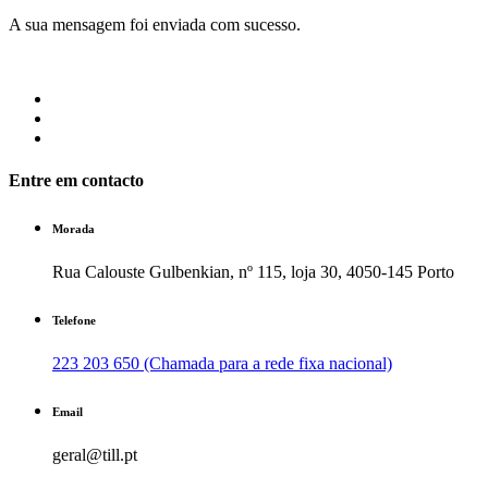
A sua mensagem foi enviada com sucesso.
Entre em contacto
Morada
Rua Calouste Gulbenkian, nº 115, loja 30, 4050-145 Porto
Telefone
223 203 650 (Chamada para a rede fixa nacional)
Email
geral@till.pt