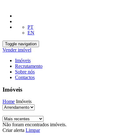
PT
EN
Toggle navigation
Vender imóvel
Imóveis
Recrutamento
Sobre nós
Contactos
Imóveis
Home
Imóveis
Não foram encontrados imóveis.
Criar alerta
Limpar