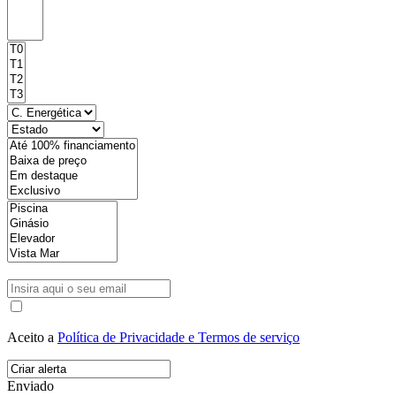
Aceito a
Política de Privacidade e Termos de serviço
Enviado