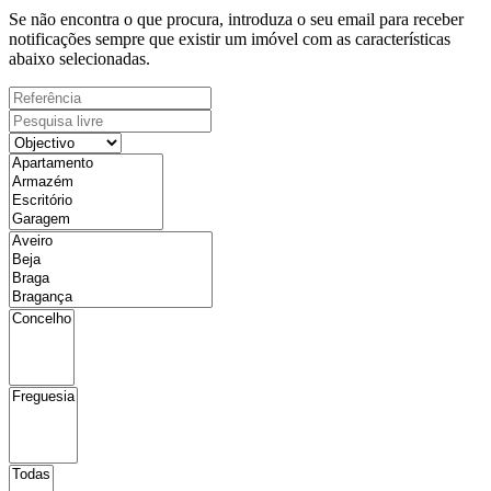
Se não encontra o que procura, introduza o seu email para receber
notificações sempre que existir um imóvel com as características
abaixo selecionadas.