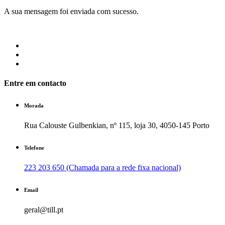
A sua mensagem foi enviada com sucesso.
Entre em contacto
Morada
Rua Calouste Gulbenkian, nº 115, loja 30, 4050-145 Porto
Telefone
223 203 650 (Chamada para a rede fixa nacional)
Email
geral@till.pt