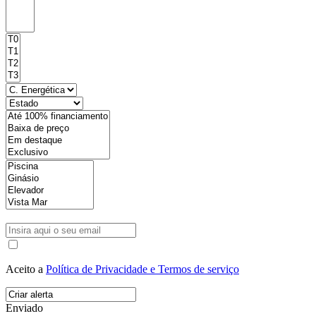
Aceito a
Política de Privacidade e Termos de serviço
Enviado