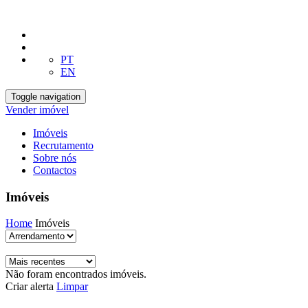
PT
EN
Toggle navigation
Vender imóvel
Imóveis
Recrutamento
Sobre nós
Contactos
Imóveis
Home
Imóveis
Não foram encontrados imóveis.
Criar alerta
Limpar