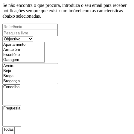
Se não encontra o que procura, introduza o seu email para receber
notificações sempre que existir um imóvel com as características
abaixo selecionadas.