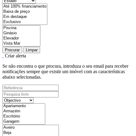
Procurar
Limpar
Criar alerta
Se não encontra o que procura, introduza o seu email para receber
notificações sempre que existir um imóvel com as características
abaixo selecionadas.