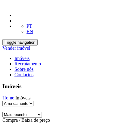
PT
EN
Toggle navigation
Vender imóvel
Imóveis
Recrutamento
Sobre nós
Contactos
Imóveis
Home
Imóveis
Compra / Baixa de preço