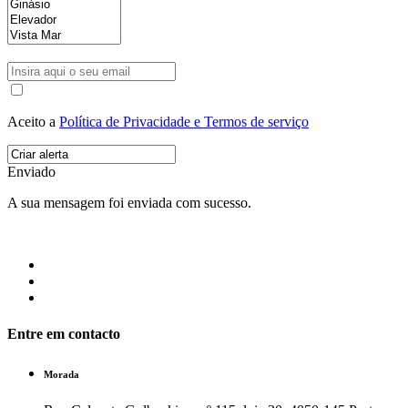
Aceito a
Política de Privacidade e Termos de serviço
Enviado
A sua mensagem foi enviada com sucesso.
Entre em contacto
Morada