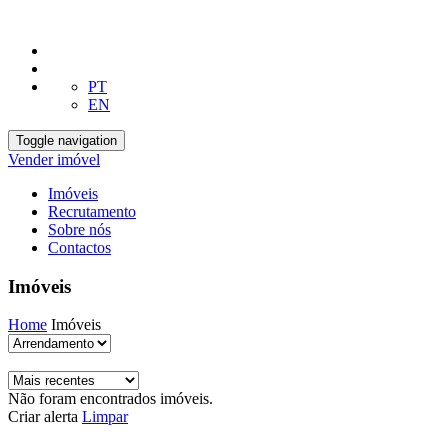
PT
EN
Toggle navigation
Vender imóvel
Imóveis
Recrutamento
Sobre nós
Contactos
Imóveis
Home
Imóveis
Não foram encontrados imóveis.
Criar alerta
Limpar