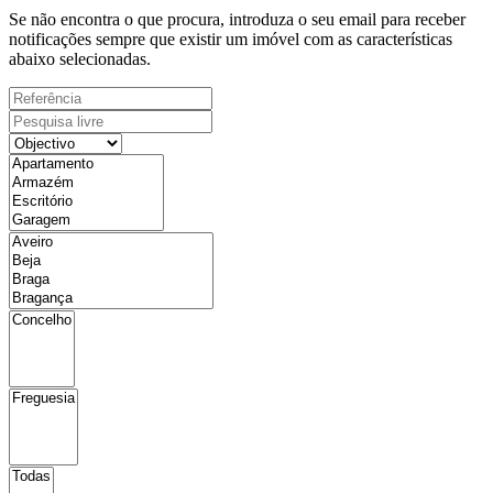
Se não encontra o que procura, introduza o seu email para receber
notificações sempre que existir um imóvel com as características
abaixo selecionadas.