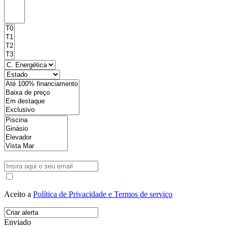
Aceito a
Política de Privacidade e Termos de serviço
Enviado