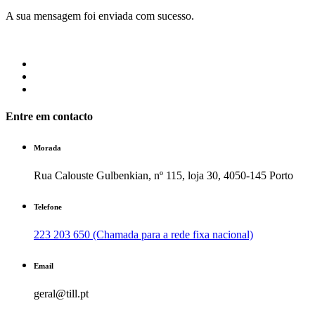
A sua mensagem foi enviada com sucesso.
Entre em contacto
Morada
Rua Calouste Gulbenkian, nº 115, loja 30, 4050-145 Porto
Telefone
223 203 650 (Chamada para a rede fixa nacional)
Email
geral@till.pt