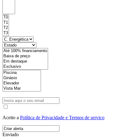
Aceito a
Política de Privacidade e Termos de serviço
Enviado