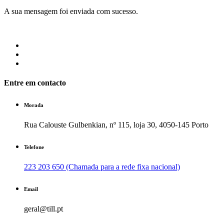
A sua mensagem foi enviada com sucesso.
Entre em contacto
Morada
Rua Calouste Gulbenkian, nº 115, loja 30, 4050-145 Porto
Telefone
223 203 650 (Chamada para a rede fixa nacional)
Email
geral@till.pt