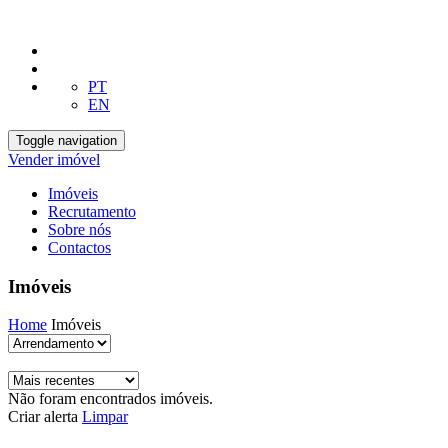
PT
EN
Toggle navigation
Vender imóvel
Imóveis
Recrutamento
Sobre nós
Contactos
Imóveis
Home
Imóveis
Não foram encontrados imóveis.
Criar alerta
Limpar