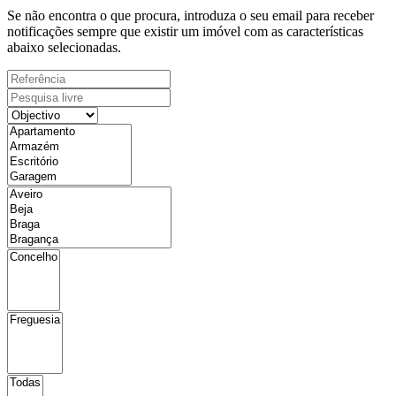
Se não encontra o que procura, introduza o seu email para receber
notificações sempre que existir um imóvel com as características
abaixo selecionadas.