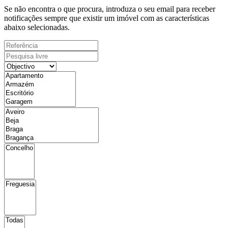
Se não encontra o que procura, introduza o seu email para receber
notificações sempre que existir um imóvel com as características
abaixo selecionadas.