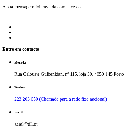
A sua mensagem foi enviada com sucesso.
Entre em contacto
Morada
Rua Calouste Gulbenkian, nº 115, loja 30, 4050-145 Porto
Telefone
223 203 650 (Chamada para a rede fixa nacional)
Email
geral@till.pt