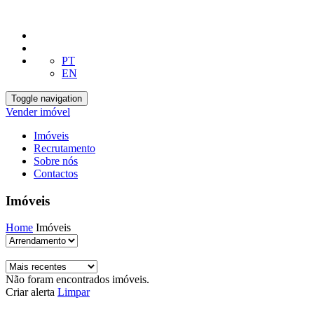
PT
EN
Toggle navigation
Vender imóvel
Imóveis
Recrutamento
Sobre nós
Contactos
Imóveis
Home
Imóveis
Não foram encontrados imóveis.
Criar alerta
Limpar