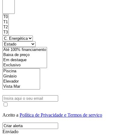
Aceito a
Política de Privacidade e Termos de serviço
Enviado