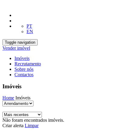
PT
EN
Toggle navigation
Vender imóvel
Imóveis
Recrutamento
Sobre nós
Contactos
Imóveis
Home
Imóveis
Não foram encontrados imóveis.
Criar alerta
Limpar