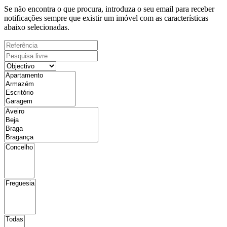
Se não encontra o que procura, introduza o seu email para receber
notificações sempre que existir um imóvel com as características
abaixo selecionadas.