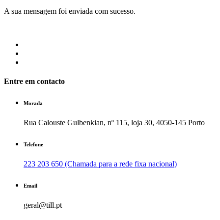
A sua mensagem foi enviada com sucesso.
Entre em contacto
Morada
Rua Calouste Gulbenkian, nº 115, loja 30, 4050-145 Porto
Telefone
223 203 650 (Chamada para a rede fixa nacional)
Email
geral@till.pt