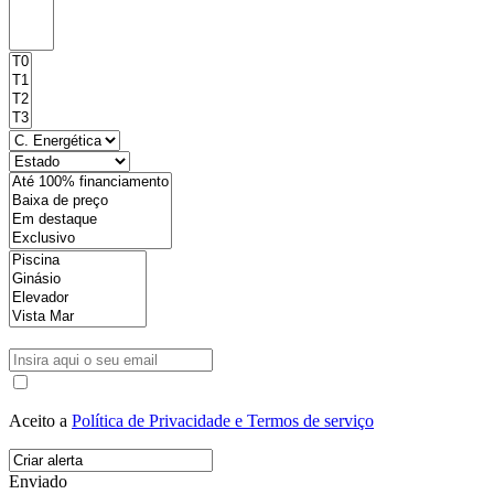
Aceito a
Política de Privacidade e Termos de serviço
Enviado