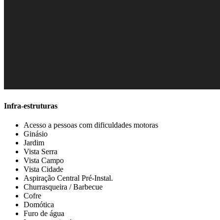
Infra-estruturas
Acesso a pessoas com dificuldades motoras
Ginásio
Jardim
Vista Serra
Vista Campo
Vista Cidade
Aspiração Central Pré-Instal.
Churrasqueira / Barbecue
Cofre
Domótica
Furo de água