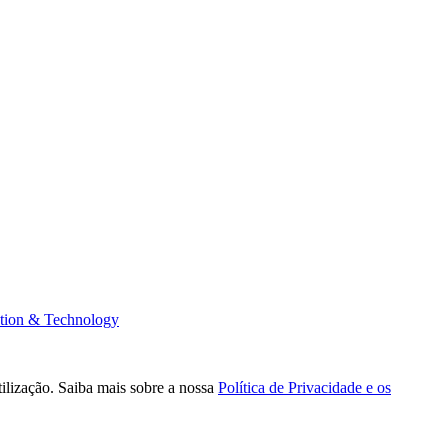
tion & Technology
tilização. Saiba mais sobre a nossa
Política de Privacidade e os