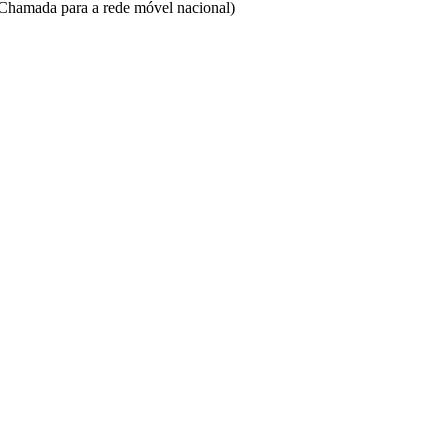
Chamada para a rede móvel nacional)