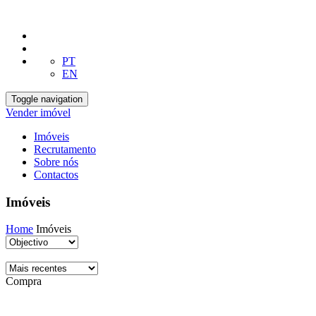
PT
EN
Toggle navigation
Vender imóvel
Imóveis
Recrutamento
Sobre nós
Contactos
Imóveis
Home
Imóveis
Compra