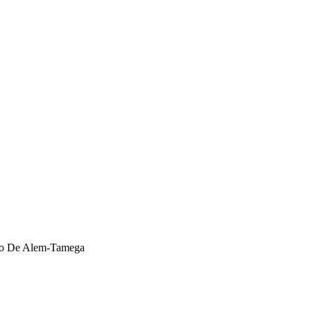
ixo De Alem-Tamega