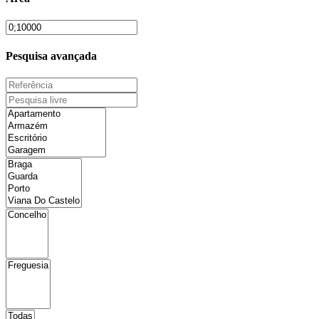
Pesquisa avançada