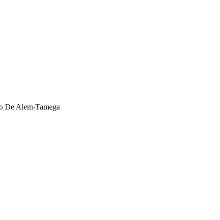
ixo De Alem-Tamega